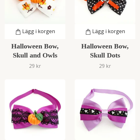
Lägg i korgen
Lägg i korgen
Halloween Bow,
Halloween Bow,
Skull and Owls
Skull Dots
29 kr
29 kr