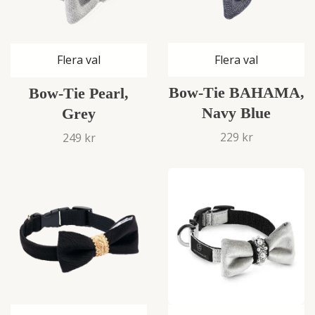
Flera val
Flera val
Bow-Tie BAHAMA,
Bow-Tie Pearl,
Navy Blue
Grey
229 kr
249 kr