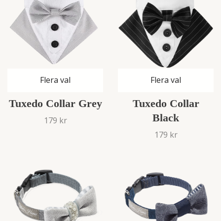
Flera val
Flera val
Tuxedo Collar Grey
Tuxedo Collar
Black
179 kr
179 kr