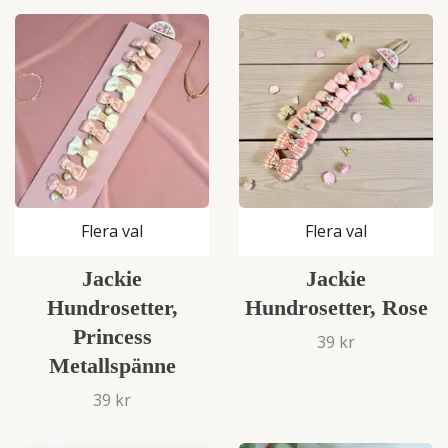
Flera val
Flera val
Jackie
Jackie
Hundrosetter,
Hundrosetter, Rose
Princess
39 kr
Metallspänne
39 kr