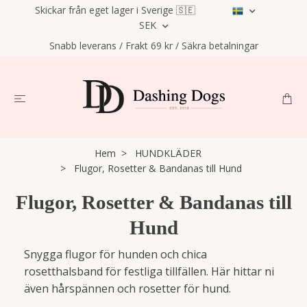
Skickar från eget lager i Sverige 🇸🇪
SEK
Snabb leverans / Frakt 69 kr / Säkra betalningar
Hem
HUNDKLÄDER
Flugor, Rosetter & Bandanas till Hund
Flugor, Rosetter & Bandanas till
Hund
Snygga flugor för hunden och chica
rosetthalsband för festliga tillfällen. Här hittar ni
även hårspännen och rosetter för hund.