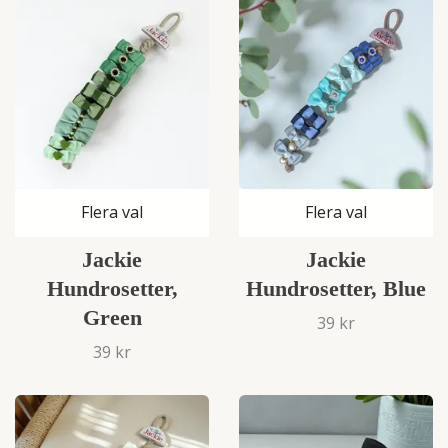
Flera val
Flera val
Jackie
Jackie
Hundrosetter,
Hundrosetter, Blue
Green
39 kr
39 kr