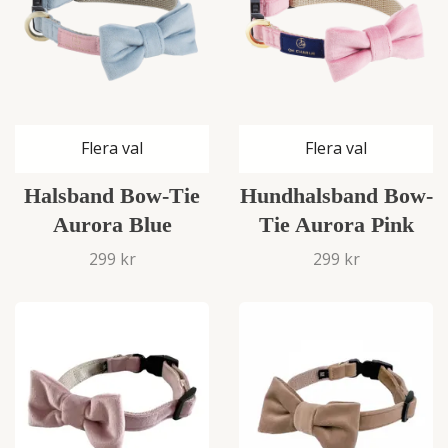
Flera val
Flera val
Halsband Bow-Tie
Hundhalsband Bow-
Aurora Blue
Tie Aurora Pink
299 kr
299 kr