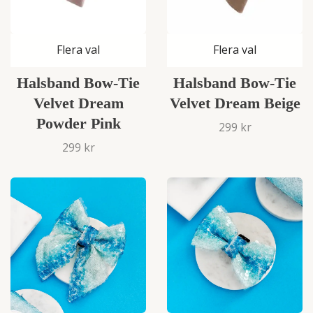
Flera val
Flera val
Halsband Bow-Tie
Halsband Bow-Tie
Velvet Dream
Velvet Dream Beige
Powder Pink
299 kr
299 kr