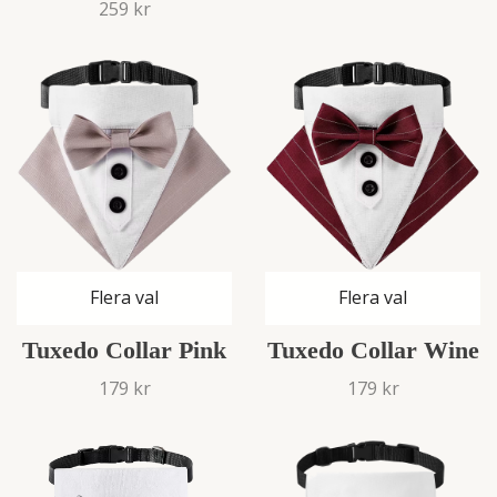
259 kr
Flera val
Flera val
Tuxedo Collar Pink
Tuxedo Collar Wine
179 kr
179 kr