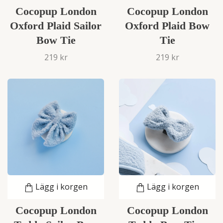
Cocopup London
Cocopup London
Oxford Plaid Sailor
Oxford Plaid Bow
Bow Tie
Tie
219 kr
219 kr
Lägg i korgen
Lägg i korgen
Cocopup London
Cocopup London