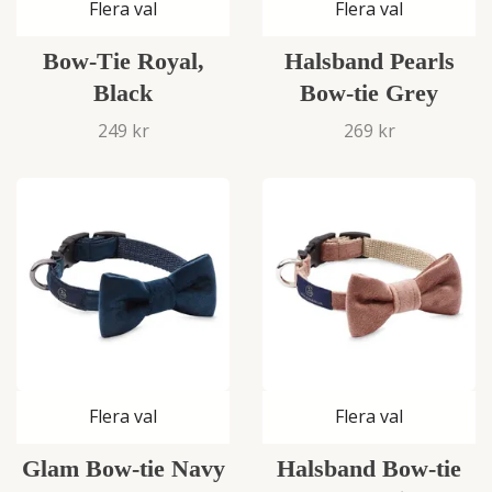
Flera val
Flera val
Bow-Tie Royal,
Halsband Pearls
Black
Bow-tie Grey
249 kr
269 kr
Flera val
Flera val
Glam Bow-tie Navy
Halsband Bow-tie