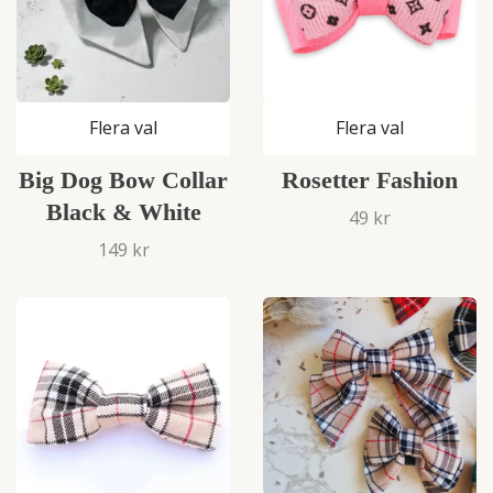
Flera val
Flera val
Big Dog Bow Collar
Rosetter Fashion
Black & White
49 kr
149 kr