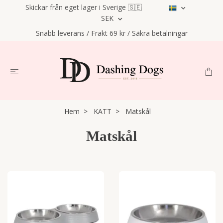
Skickar från eget lager i Sverige 🇸🇪
SEK
Snabb leverans / Frakt 69 kr / Säkra betalningar
Hem
KATT
Matskål
Matskål