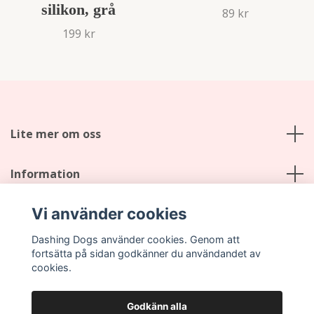
silikon, grå
89 kr
199 kr
Lite mer om oss
Information
Vi använder cookies
Sociala medier
Dashing Dogs använder cookies. Genom att
fortsätta på sidan godkänner du användandet av
cookies.
Godkänn alla