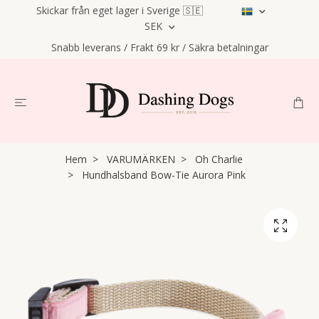
Skickar från eget lager i Sverige 🇸🇪
SEK
Snabb leverans / Frakt 69 kr / Säkra betalningar
Hem
VARUMÄRKEN
Oh Charlie
Hundhalsband Bow-Tie Aurora Pink