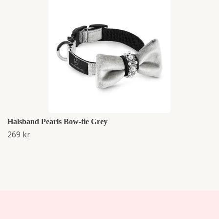
Halsband Pearls Bow-tie Grey
269 kr