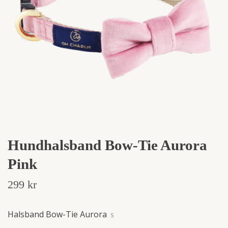
Hundhalsband Bow-Tie Aurora
Pink
299 kr
Halsband Bow-Tie Aurora
S