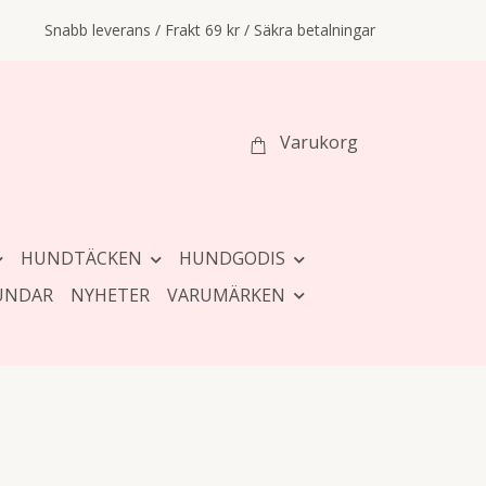
Snabb leverans / Frakt 69 kr / Säkra betalningar
Varukorg
HUNDTÄCKEN
HUNDGODIS
UNDAR
NYHETER
VARUMÄRKEN