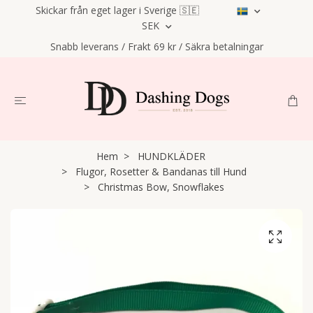
Skickar från eget lager i Sverige 🇸🇪
SEK
Snabb leverans / Frakt 69 kr / Säkra betalningar
Hem
HUNDKLÄDER
Flugor, Rosetter & Bandanas till Hund
Christmas Bow, Snowflakes