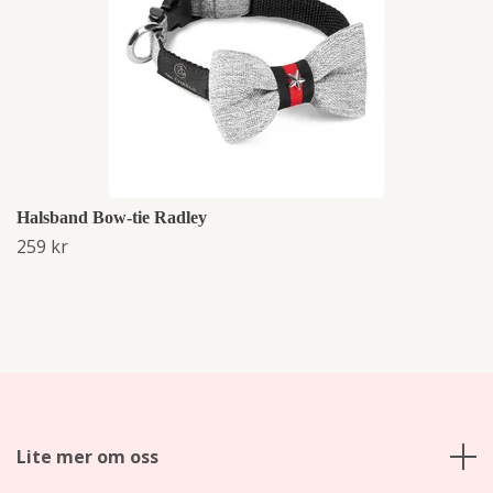
Halsband Bow-tie Radley
259 kr
Lite mer om oss