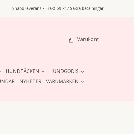
Snabb leverans / Frakt 69 kr / Säkra betalningar
Varukorg
HUNDTÄCKEN
HUNDGODIS
UNDAR
NYHETER
VARUMÄRKEN