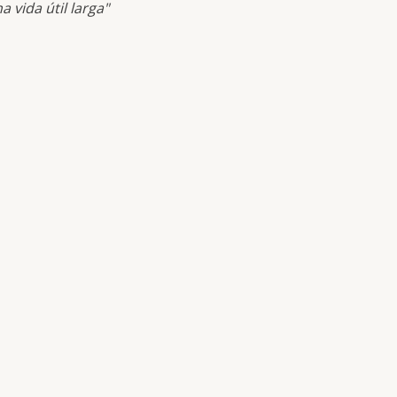
vida útil larga"