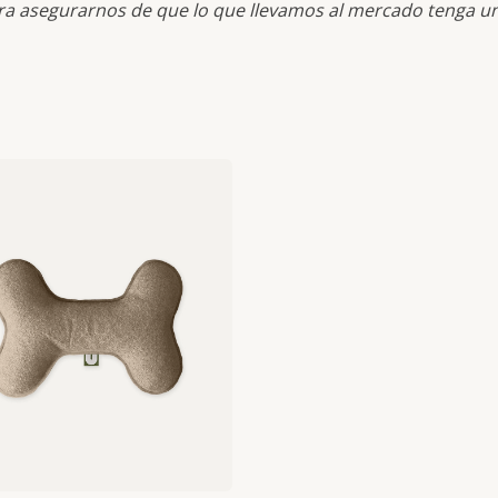
ra asegurarnos de que lo que llevamos al mercado tenga una 