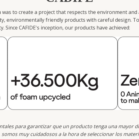
 was to create a project that respects the environment and 
ty, environmentally friendly products with careful design. To
ity. Since CAFIDE's inception, our products have achieved:
ntales para garantizar que un producto tenga una mayor dur
so, somos muy cuidadosos a la hora de seleccionar los mat