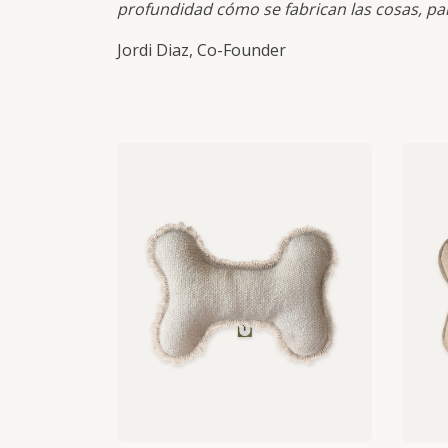
profundidad cómo se fabrican las cosas, pa
Jordi Diaz, Co-Founder