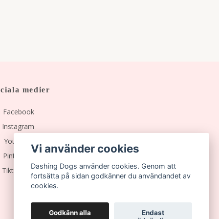
ciala medier
Facebook
Instagram
YouTube
Vi använder cookies
Pinterest
Dashing Dogs använder cookies. Genom att
Tiktok
fortsätta på sidan godkänner du användandet av
cookies.
Godkänn alla
Endast