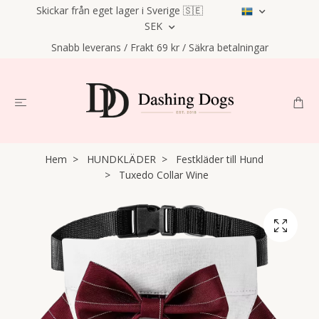
Skickar från eget lager i Sverige 🇸🇪
SEK
Snabb leverans / Frakt 69 kr / Säkra betalningar
Hem
HUNDKLÄDER
Festkläder till Hund
Tuxedo Collar Wine