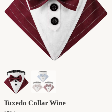
Tuxedo Collar Wine