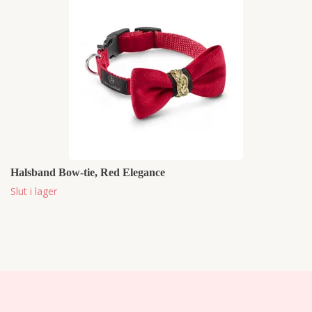
Halsband Bow-tie, Red Elegance
Slut i lager