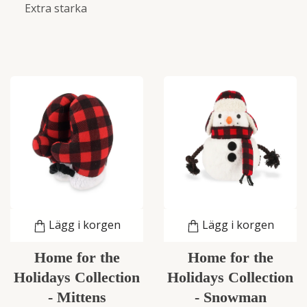
Extra starka
Lägg i korgen
Lägg i korgen
Home for the
Home for the
Holidays Collection
Holidays Collection
- Mittens
- Snowman