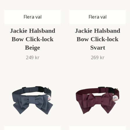
Flera val
Flera val
Jackie Halsband
Jackie Halsband
Bow Click-lock
Bow Click-lock
Beige
Svart
249 kr
269 kr