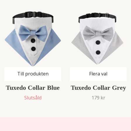
Till produkten
Flera val
Tuxedo Collar Blue
Tuxedo Collar Grey
Slutsåld
179 kr