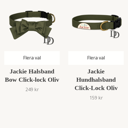
Flera val
Flera val
Jackie Halsband
Jackie
Bow Click-lock Oliv
Hundhalsband
Click-Lock Oliv
249 kr
159 kr