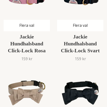
Flera val
Flera val
Jackie
Jackie
Hundhalsband
Hundhalsband
Click-Lock Rosa
Click-Lock Svart
159 kr
159 kr