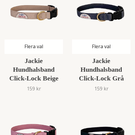
Flera val
Flera val
Jackie
Jackie
Hundhalsband
Hundhalsband
Click-Lock Beige
Click-Lock Grå
159 kr
159 kr