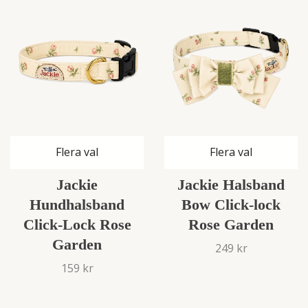
Flera val
Flera val
Jackie
Jackie Halsband
Hundhalsband
Bow Click-lock
Click-Lock Rose
Rose Garden
Garden
249 kr
159 kr