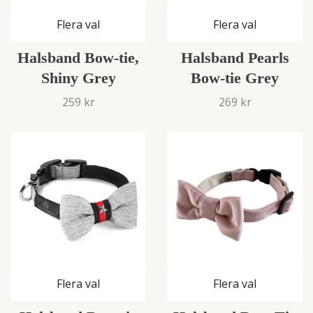
Flera val
Flera val
Halsband Bow-tie,
Halsband Pearls
Shiny Grey
Bow-tie Grey
259 kr
269 kr
Flera val
Flera val