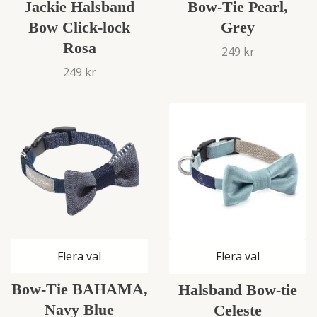
Jackie Halsband
Bow-Tie Pearl,
Bow Click-lock
Grey
Rosa
249 kr
249 kr
Flera val
Flera val
Bow-Tie BAHAMA,
Halsband Bow-tie
Navy Blue
Celeste