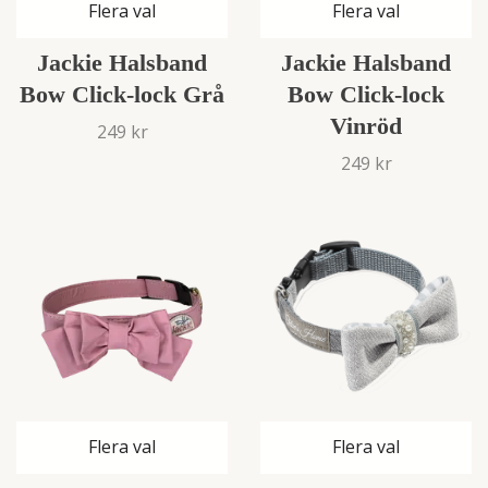
Flera val
Flera val
Jackie Halsband
Jackie Halsband
Bow Click-lock Grå
Bow Click-lock
Vinröd
249 kr
249 kr
Flera val
Flera val