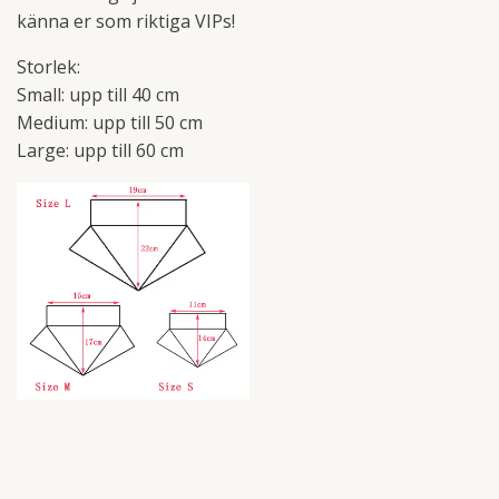
känna er som riktiga VIPs!
Storlek:
Small: upp till 40 cm
Medium: upp till 50 cm
Large: upp till 60 cm