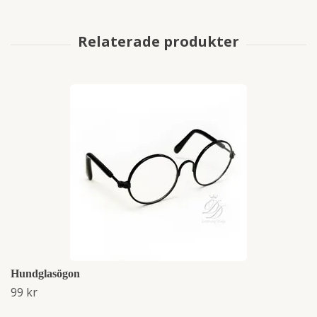
Hundglasögon
99 kr