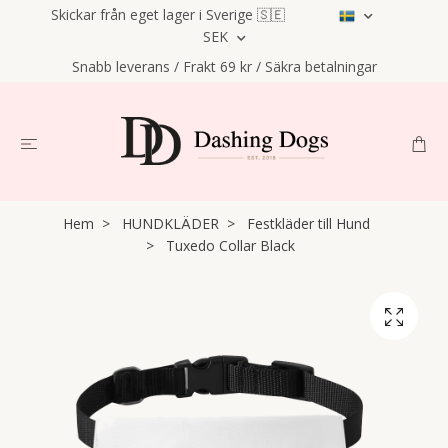
Skickar från eget lager i Sverige 🇸🇪
SEK
Snabb leverans / Frakt 69 kr / Säkra betalningar
Hem
HUNDKLÄDER
Festkläder till Hund
Tuxedo Collar Black