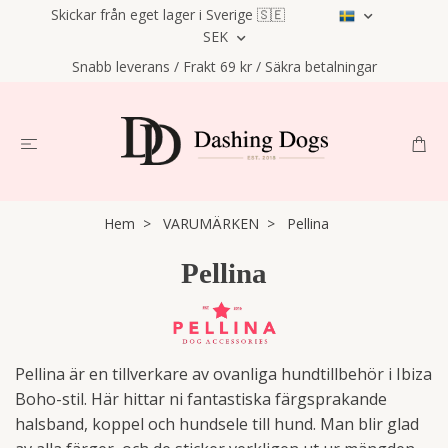
Skickar från eget lager i Sverige 🇸🇪
SEK
Snabb leverans / Frakt 69 kr / Säkra betalningar
Hem
VARUMÄRKEN
Pellina
Pellina
Pellina är en tillverkare av ovanliga hundtillbehör i Ibiza
Boho-stil. Här hittar ni fantastiska färgsprakande
halsband, koppel och hundsele till hund. Man blir glad