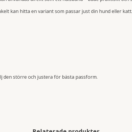
nkelt kan hitta en variant som passar just din hund eller katt
älj den större och justera för bästa passform.