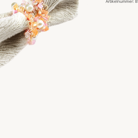
Artikelnummer:
B