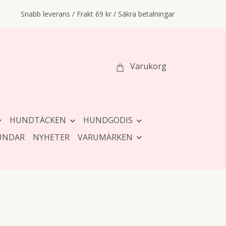
Snabb leverans / Frakt 69 kr / Säkra betalningar
Varukorg
HUNDTÄCKEN
HUNDGODIS
UNDAR
NYHETER
VARUMÄRKEN