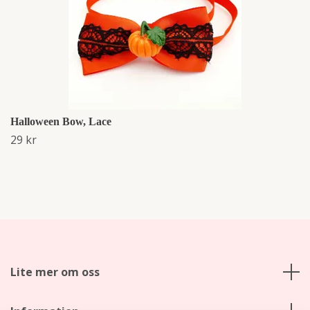
Halloween Bow, Lace
29 kr
Lite mer om oss