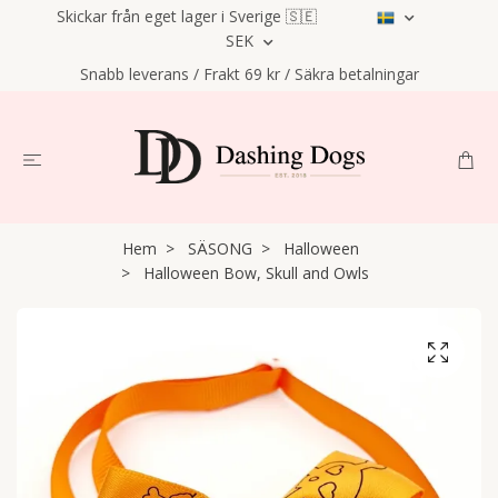
Skickar från eget lager i Sverige 🇸🇪
SEK
Snabb leverans / Frakt 69 kr / Säkra betalningar
Hem
SÄSONG
Halloween
Halloween Bow, Skull and Owls