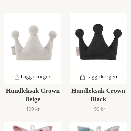
Lägg i korgen
Lägg i korgen
Hundleksak Crown
Hundleksak Crown
Beige
Black
199 kr
199 kr