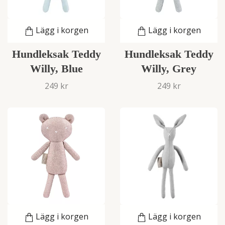
Lägg i korgen
Lägg i korgen
Hundleksak Teddy
Hundleksak Teddy
Willy, Blue
Willy, Grey
249 kr
249 kr
Lägg i korgen
Lägg i korgen