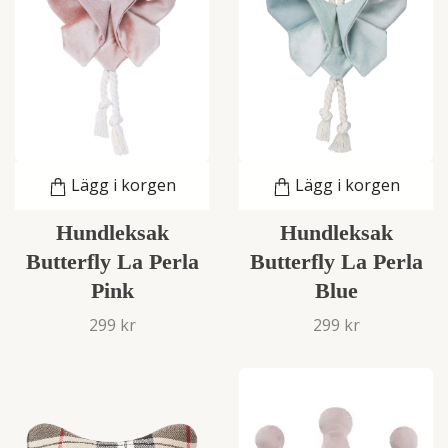
Lägg i korgen
Lägg i korgen
Hundleksak
Hundleksak
Butterfly La Perla
Butterfly La Perla
Pink
Blue
299 kr
299 kr