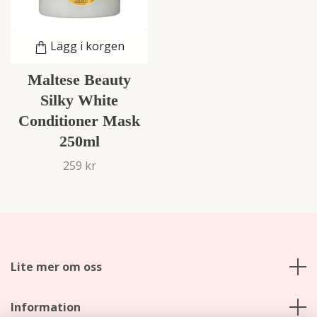
Lägg i korgen
Maltese Beauty
Silky White
Conditioner Mask
250ml
259 kr
Lite mer om oss
Information