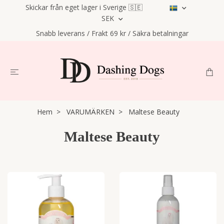
Skickar från eget lager i Sverige 🇸🇪
SEK
Snabb leverans / Frakt 69 kr / Säkra betalningar
Hem
VARUMÄRKEN
Maltese Beauty
Maltese Beauty