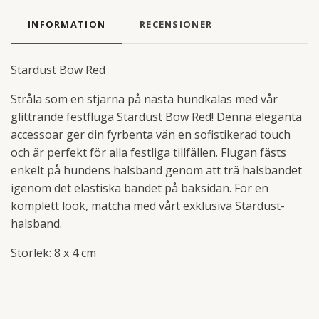
INFORMATION
RECENSIONER
Stardust Bow Red
Stråla som en stjärna på nästa hundkalas med vår
glittrande festfluga Stardust Bow Red! Denna eleganta
accessoar ger din fyrbenta vän en sofistikerad touch
och är perfekt för alla festliga tillfällen. Flugan fästs
enkelt på hundens halsband genom att trä halsbandet
igenom det elastiska bandet på baksidan. För en
komplett look, matcha med vårt exklusiva Stardust-
halsband.
Storlek: 8 x 4 cm