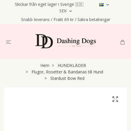
Skickar från eget lager i Sverige 🇸🇪
SEK
Snabb leverans / Frakt 69 kr / Säkra betalningar
Hem
HUNDKLÄDER
Flugor, Rosetter & Bandanas till Hund
Stardust Bow Red