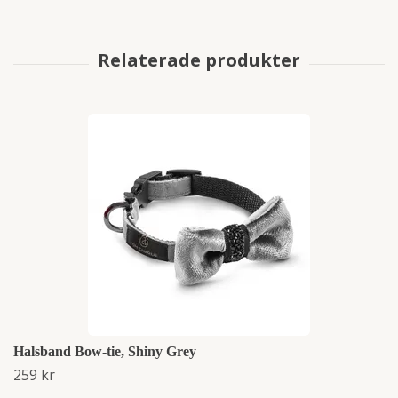
Halsband Bow-tie, Shiny Grey
259 kr