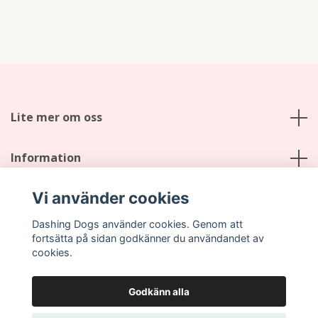
Lite mer om oss
Information
Vi använder cookies
Sociala medier
Dashing Dogs använder cookies. Genom att
fortsätta på sidan godkänner du användandet av
cookies.
Godkänn alla