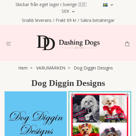
Skickar från eget lager i Sverige 🇸🇪
SEK
Snabb leverans / Frakt 69 kr / Säkra betalningar
Hem
VARUMÄRKEN
Dog Diggin Designs
Dog Diggin Designs