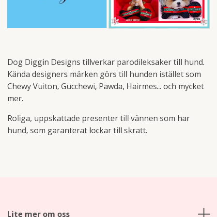
Dog Diggin Designs tillverkar parodileksaker till hund.
Kända designers märken görs till hunden istället som
Chewy Vuiton, Gucchewi, Pawda, Hairmes... och mycket
mer.
Roliga, uppskattade presenter till vännen som har
hund, som garanterat lockar till skratt.
Lite mer om oss