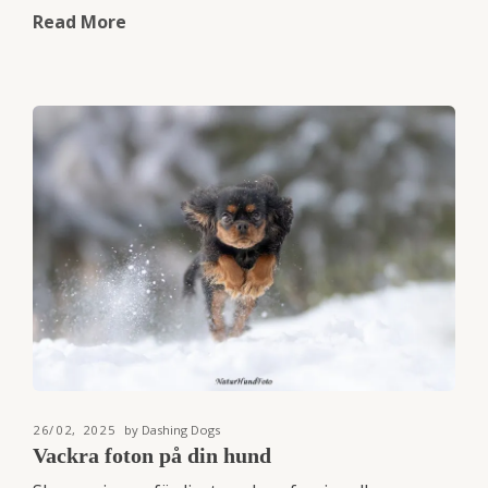
Read More
26/02, 2025
by Dashing Dogs
Vackra foton på din hund