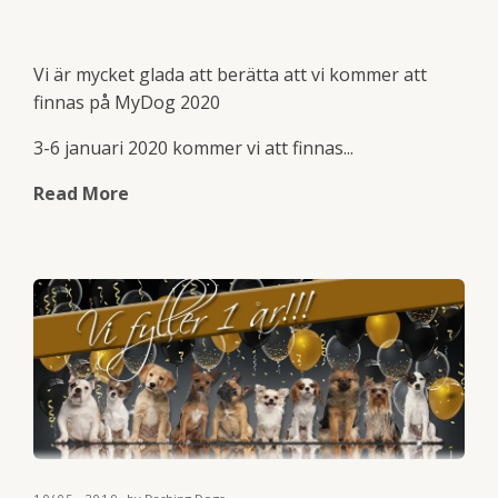
Vi är mycket glada att berätta att vi kommer att
finnas på MyDog 2020
3-6 januari 2020 kommer vi att finnas...
Read More