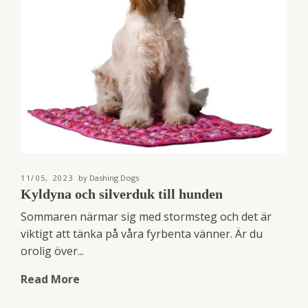
11/05, 2023
by Dashing Dogs
Kyldyna och silverduk till hunden
Sommaren närmar sig med stormsteg och det är
viktigt att tänka på våra fyrbenta vänner. Är du
orolig över...
Read More