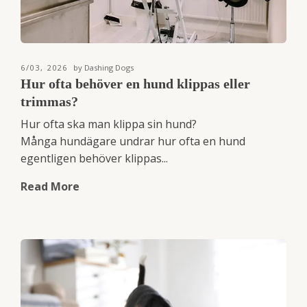
6/03, 2026
by Dashing Dogs
Hur ofta behöver en hund klippas eller
trimmas?
Hur ofta ska man klippa sin hund?
Många hundägare undrar hur ofta en hund
egentligen behöver klippas...
Read More