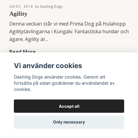
20/07, 2018
by Dashing Dogs
Agility
Denna veckan står vi med Prima Dog på Hulahopp
Agilitytävlingarna i Kungälv. Fantastiska hundar och
ägare. Agility är...
Read More
Vi använder cookies
Dashing Dogs använder cookies. Genom att
fortsätta på sidan godkänner du användandet av
cookies.
Accept all
Only necessary