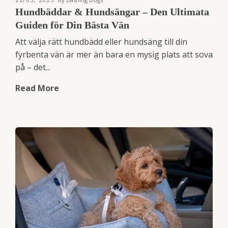
Hundbäddar & Hundsängar – Den Ultimata
Guiden för Din Bästa Vän
Att välja rätt hundbädd eller hundsäng till din
fyrbenta vän är mer än bara en mysig plats att sova
på – det...
Read More