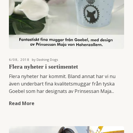
6/08, 2018
by Dashing Dogs
Flera nyheter i sortimentet
Flera nyheter har kommit. Bland annat har vi nu
även underbart fina kvalitetsmuggar från tyska
Goebel som har designats av Prinsessan Maja...
Read More