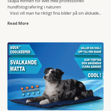
Skapa minnen för livet med professionell
hundfotografering i naturen
Visst vill man ha riktigt fina bilder på sin älskade...
Read More