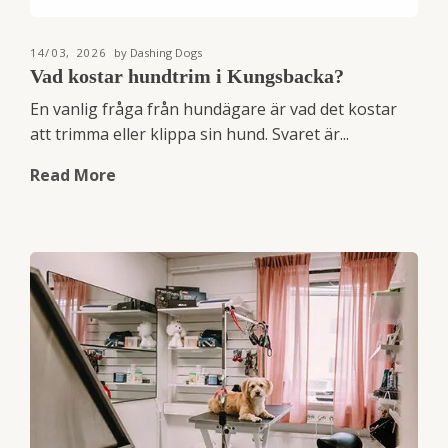
14/03, 2026
by Dashing Dogs
Vad kostar hundtrim i Kungsbacka?
En vanlig fråga från hundägare är vad det kostar
att trimma eller klippa sin hund. Svaret är...
Read More