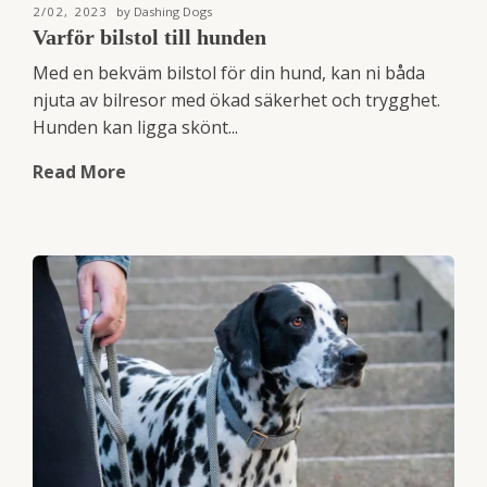
2/02, 2023
by Dashing Dogs
Varför bilstol till hunden
Med en bekväm bilstol för din hund, kan ni båda
njuta av bilresor med ökad säkerhet och trygghet.
Hunden kan ligga skönt...
Read More