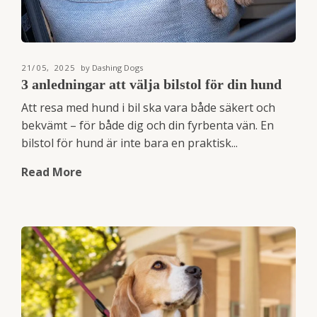
21/05, 2025
by Dashing Dogs
3 anledningar att välja bilstol för din hund
Att resa med hund i bil ska vara både säkert och
bekvämt – för både dig och din fyrbenta vän. En
bilstol för hund är inte bara en praktisk...
Read More