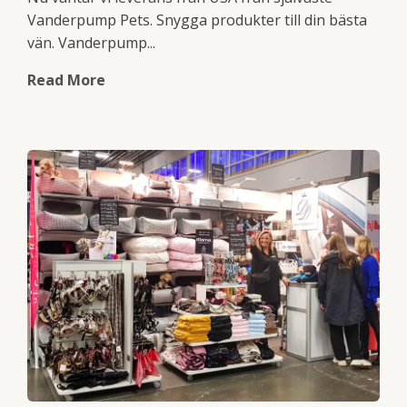
Vanderpump Pets. Snygga produkter till din bästa
vän. Vanderpump...
Read More