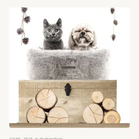
22/05, 2025
by Dashing Dogs