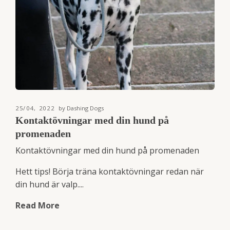
25/04, 2022
by Dashing Dogs
Kontaktövningar med din hund på
promenaden
Kontaktövningar med din hund på promenaden
Hett tips! Börja träna kontaktövningar redan när
din hund är valp....
Read More