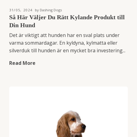
31/05, 2024
by Dashing Dogs
Så Här Väljer Du Rätt Kylande Produkt till
Din Hund
Det är viktigt att hunden har en sval plats under
varma sommardagar. En kyldyna, kylmatta eller
silverduk till hunden är en mycket bra investering...
Read More