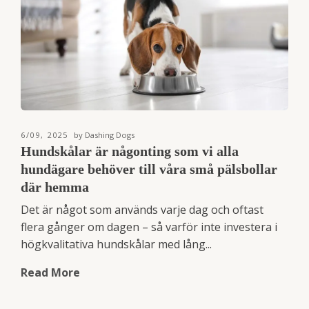
6/09, 2025
by Dashing Dogs
Hundskålar är någonting som vi alla
hundägare behöver till våra små pälsbollar
där hemma
Det är något som används varje dag och oftast
flera gånger om dagen – så varför inte investera i
högkvalitativa hundskålar med lång...
Read More