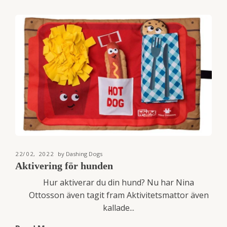
22/02, 2022
by Dashing Dogs
Aktivering för hunden
Hur aktiverar du din hund? Nu har Nina
Ottosson även tagit fram Aktivitetsmattor även
kallade...