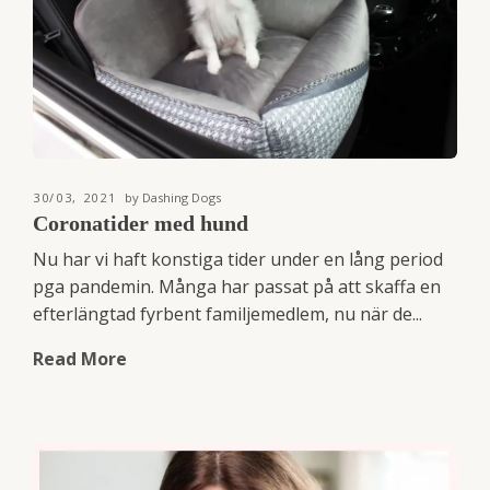
30/03, 2021
by Dashing Dogs
Coronatider med hund
Nu har vi haft konstiga tider under en lång period
pga pandemin. Många har passat på att skaffa en
efterlängtad fyrbent familjemedlem, nu när de...
Read More