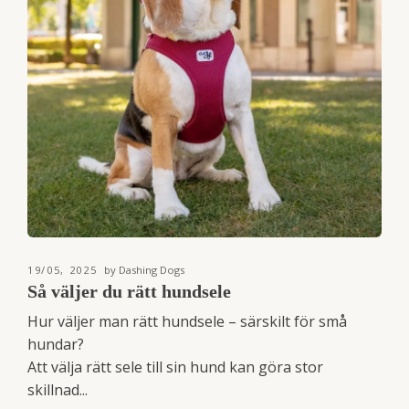
19/05, 2025
by Dashing Dogs
Så väljer du rätt hundsele
Hur väljer man rätt hundsele – särskilt för små
hundar?
Att välja rätt sele till sin hund kan göra stor
skillnad...