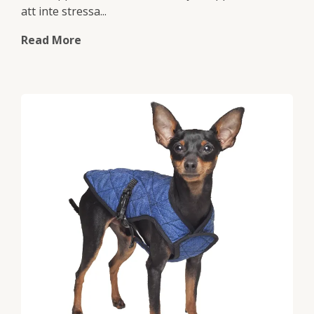
att inte stressa...
Read More