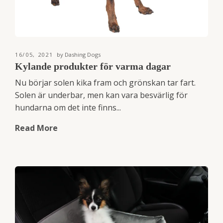
16/05, 2021
by Dashing Dogs
Kylande produkter för varma dagar
Nu börjar solen kika fram och grönskan tar fart.
Solen är underbar, men kan vara besvärlig för
hundarna om det inte finns...
Read More