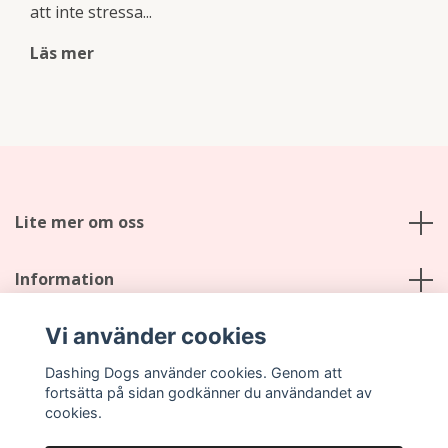
att inte stressa...
Läs mer
Lite mer om oss
Information
Vi använder cookies
Sociala medier
Dashing Dogs använder cookies. Genom att
fortsätta på sidan godkänner du användandet av
cookies.