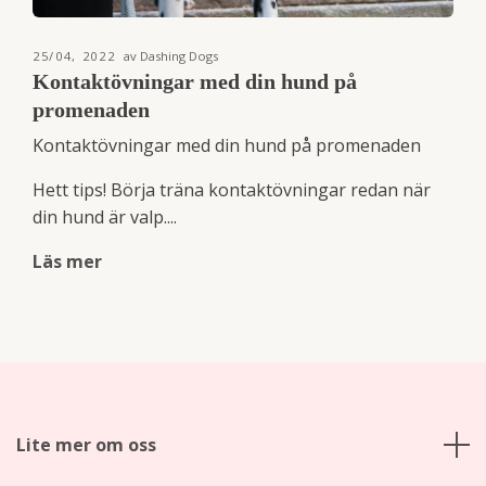
25/04, 2022
av Dashing Dogs
Kontaktövningar med din hund på
promenaden
Kontaktövningar med din hund på promenaden
Hett tips! Börja träna kontaktövningar redan när
din hund är valp....
Läs mer
Lite mer om oss