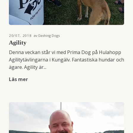
20/07, 2018
av Dashing Dogs
Agility
Denna veckan står vi med Prima Dog på Hulahopp
Agilitytävlingarna i Kungälv. Fantastiska hundar och
ägare. Agility är...
Läs mer