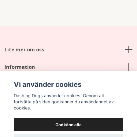
Lite mer om oss
Information
Vi använder cookies
Sociala medier
Dashing Dogs använder cookies. Genom att
fortsätta på sidan godkänner du användandet av
cookies.
Godkänn alla