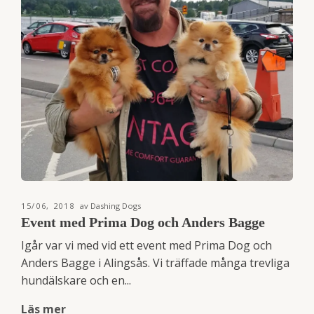
15/06, 2018
av Dashing Dogs
Event med Prima Dog och Anders Bagge
Igår var vi med vid ett event med Prima Dog och
Anders Bagge i Alingsås. Vi träffade många trevliga
hundälskare och en...
Läs mer