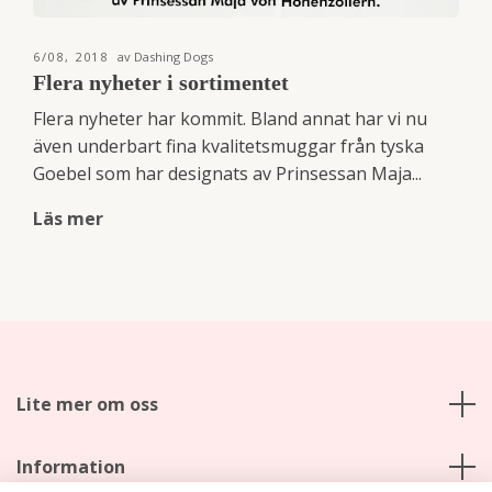
6/08, 2018
av Dashing Dogs
Flera nyheter i sortimentet
Flera nyheter har kommit. Bland annat har vi nu
även underbart fina kvalitetsmuggar från tyska
Goebel som har designats av Prinsessan Maja...
Läs mer
Lite mer om oss
Information