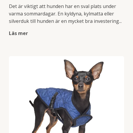
Det är viktigt att hunden har en sval plats under
varma sommardagar. En kyldyna, kylmatta eller
silverduk till hunden är en mycket bra investering...
Läs mer