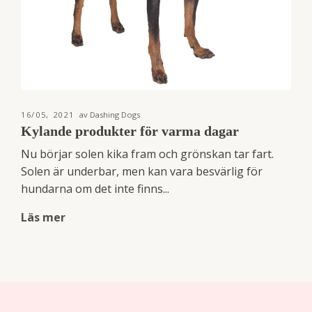
16/05, 2021
av Dashing Dogs
Kylande produkter för varma dagar
Nu börjar solen kika fram och grönskan tar fart.
Solen är underbar, men kan vara besvärlig för
hundarna om det inte finns...
Läs mer