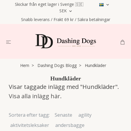
Skickar från eget lager i Sverige 🇸🇪
SEK
Snabb leverans / Frakt 69 kr / Säkra betalningar
Hem
Dashing Dogs Blogg
Hundkläder
Hundkläder
Visar taggade inlägg med "Hundkläder".
Visa alla inlägg här
.
Sortera efter tagg:
Senaste
agility
aktivitetsleksaker
andersbagge