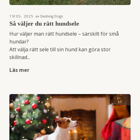
19/05, 2025
av Dashing Dogs
Så väljer du rätt hundsele
Hur väljer man rätt hundsele – särskilt för små
hundar?
Att välja rätt sele till sin hund kan göra stor
skillnad...
Läs mer