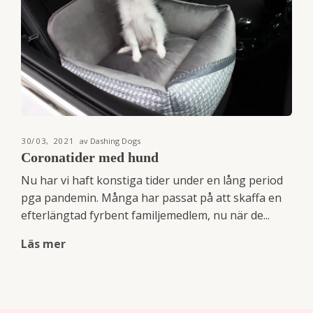
30/03, 2021
av Dashing Dogs
Coronatider med hund
Nu har vi haft konstiga tider under en lång period
pga pandemin. Många har passat på att skaffa en
efterlängtad fyrbent familjemedlem, nu när de...
Läs mer