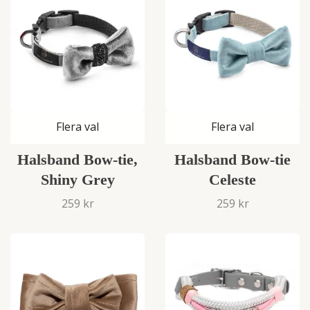
Flera val
Flera val
Halsband Bow-tie,
Halsband Bow-tie
Shiny Grey
Celeste
259 kr
259 kr