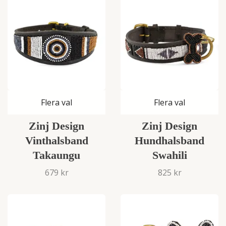
Flera val
Flera val
Zinj Design
Zinj Design
Vinthalsband
Hundhalsband
Takaungu
Swahili
679 kr
825 kr