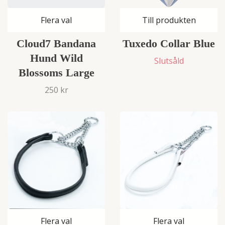
Flera val
Till produkten
Cloud7 Bandana
Tuxedo Collar Blue
Hund Wild
Slutsåld
Blossoms Large
250 kr
Flera val
Flera val