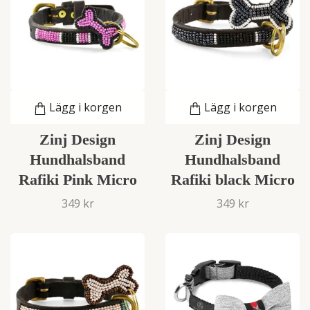
Lägg i korgen
Lägg i korgen
Zinj Design
Zinj Design
Hundhalsband
Hundhalsband
Rafiki Pink Micro
Rafiki black Micro
349 kr
349 kr