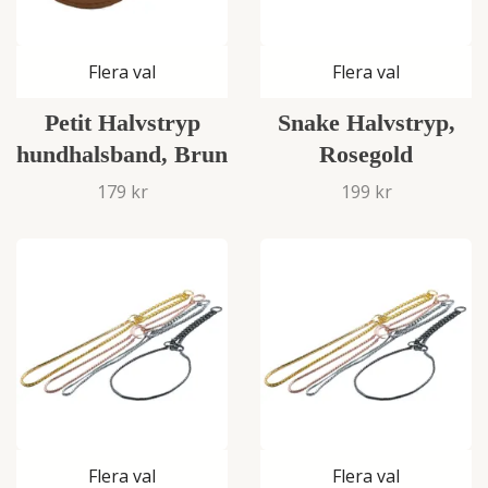
Flera val
Flera val
Petit Halvstryp
Snake Halvstryp,
hundhalsband, Brun
Rosegold
179 kr
199 kr
Flera val
Flera val