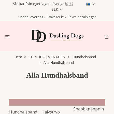
Skickar från eget lager i Sverige 🇸🇪
SEK
Snabb leverans / Frakt 69 kr / Säkra betalningar
Hem
HUNDPROMENADEN
Hundhalsband
Alla Hundhalsband
Alla Hundhalsband
Snabbknäppnin
Hundhalsband
Halvstryp