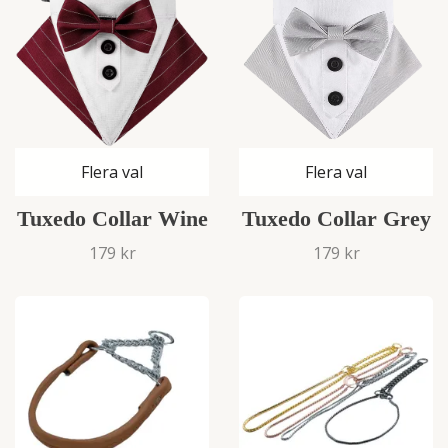
Flera val
Flera val
Tuxedo Collar Wine
Tuxedo Collar Grey
179 kr
179 kr