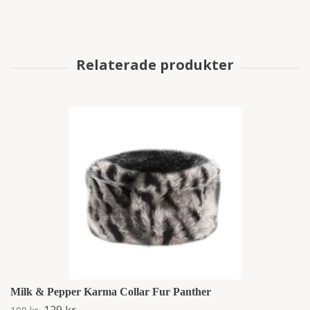
Milk & Pepper Karma Collar Fur Panther
129 kr