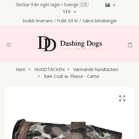
Skickar från eget lager i Sverige 🇸🇪
SEK
Snabb leverans / Frakt 69 kr / Säkra betalningar
Hem
HUNDTÄCKEN
Värmande hundtäcken
Rain Coat w. Fleece - Camo