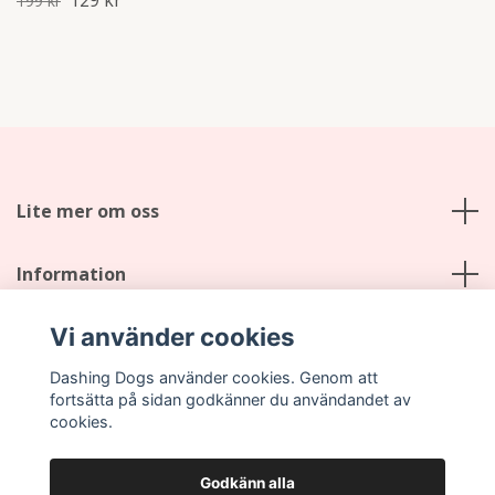
199 kr
Lite mer om oss
Information
Vi använder cookies
Sociala medier
Dashing Dogs använder cookies. Genom att
fortsätta på sidan godkänner du användandet av
cookies.
Godkänn alla