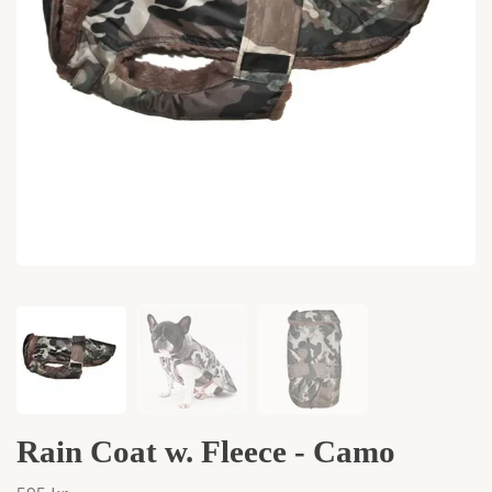
Rain Coat w. Fleece - Camo