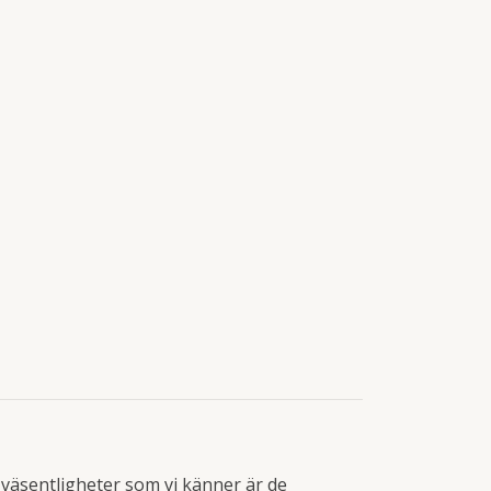
väsentligheter som vi känner är de