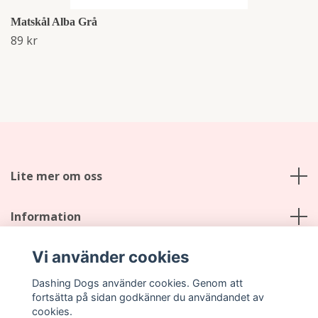
Matskål Alba Grå
89 kr
Lite mer om oss
Information
Vi använder cookies
Sociala medier
Dashing Dogs använder cookies. Genom att
fortsätta på sidan godkänner du användandet av
cookies.