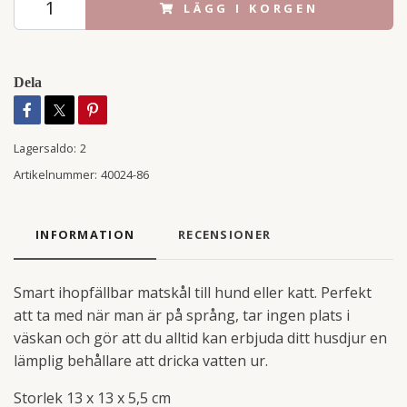
LÄGG I KORGEN
Dela
Lagersaldo:
2
Artikelnummer:
40024-86
INFORMATION
RECENSIONER
Smart ihopfällbar matskål till hund eller katt. Perfekt
att ta med när man är på språng, tar ingen plats i
väskan och gör att du alltid kan erbjuda ditt husdjur en
lämplig behållare att dricka vatten ur.
Storlek 13 x 13 x 5,5 cm