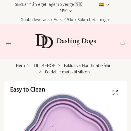
Skickar från eget lager i Sverige 🇸🇪
SEK
Snabb leverans / Frakt 69 kr / Säkra betalningar
Hem
TILLBEHÖR
Exklusiva Hundmatskålar
Foldable matskål silikon