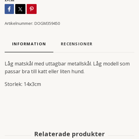
Artikelnummer:
DOGM359450
INFORMATION
RECENSIONER
Låg matskål med uttagbar metallskål. Låg modell som
passar bra till katt eller liten hund.
Storlek: 14x3cm