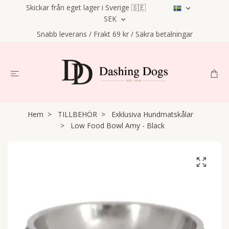
Skickar från eget lager i Sverige 🇸🇪
SEK
Snabb leverans / Frakt 69 kr / Säkra betalningar
Hem
TILLBEHÖR
Exklusiva Hundmatskålar
Low Food Bowl Amy - Black