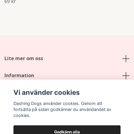
69 kr
Lite mer om oss
Information
Vi använder cookies
Sociala medier
Dashing Dogs använder cookies. Genom att
fortsätta på sidan godkänner du användandet av
cookies.
Godkänn alla