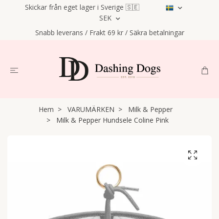
Skickar från eget lager i Sverige 🇸🇪
SEK
Snabb leverans / Frakt 69 kr / Säkra betalningar
Hem
VARUMÄRKEN
Milk & Pepper
Milk & Pepper Hundsele Coline Pink