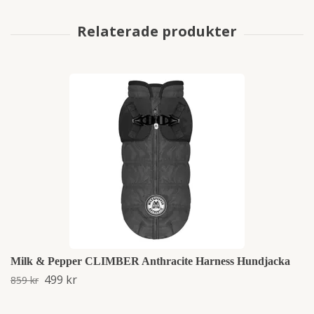
Milk & Pepper CLIMBER Anthracite Harness Hundjacka
499 kr
859 kr