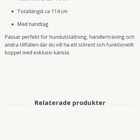
Totallängd: ca 114 cm
Med handtag
Passar perfekt för hundutställning, handlerträning och
andra tillfällen där du vill ha ett stilrent och funktionellt
koppel med exklusiv känsla.