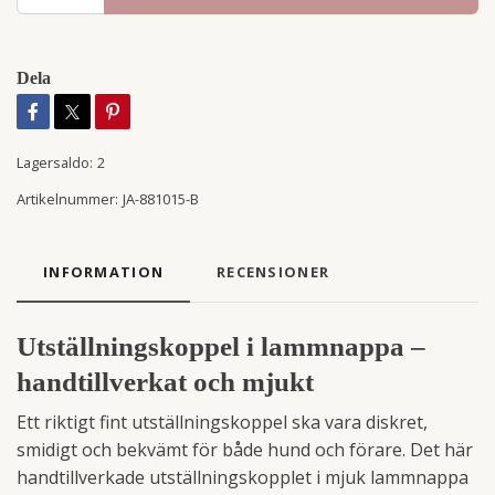
Dela
Lagersaldo:
2
Artikelnummer:
JA-881015-B
INFORMATION
RECENSIONER
Utställningskoppel i lammnappa –
handtillverkat och mjukt
Ett riktigt fint utställningskoppel ska vara diskret,
smidigt och bekvämt för både hund och förare. Det här
handtillverkade utställningskopplet i mjuk lammnappa