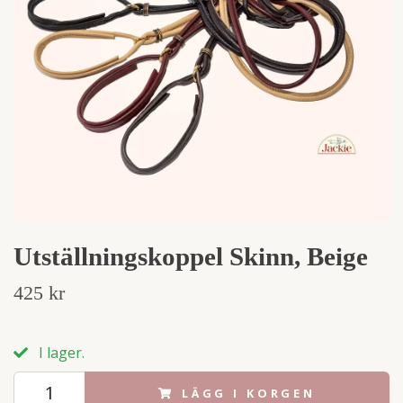
Utställningskoppel Skinn, Beige
425 kr
I lager.
LÄGG I KORGEN