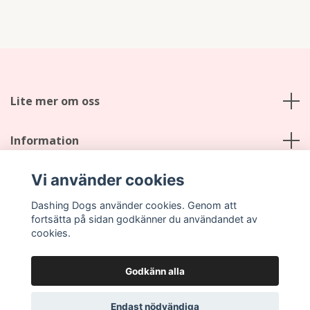
Lite mer om oss
Information
Vi använder cookies
Sociala medier
Dashing Dogs använder cookies. Genom att
fortsätta på sidan godkänner du användandet av
cookies.
Godkänn alla
© 2026 Dashing Dogs
Endast nödvändiga