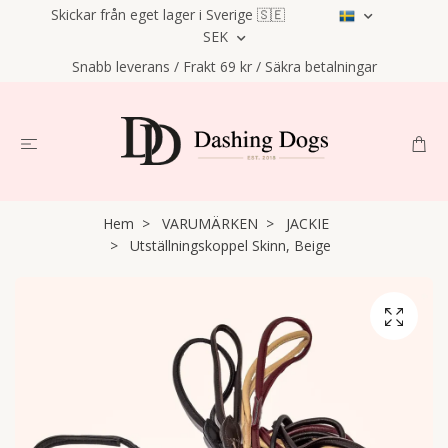
Skickar från eget lager i Sverige 🇸🇪
SEK
Snabb leverans / Frakt 69 kr / Säkra betalningar
Hem
VARUMÄRKEN
JACKIE
Utställningskoppel Skinn, Beige