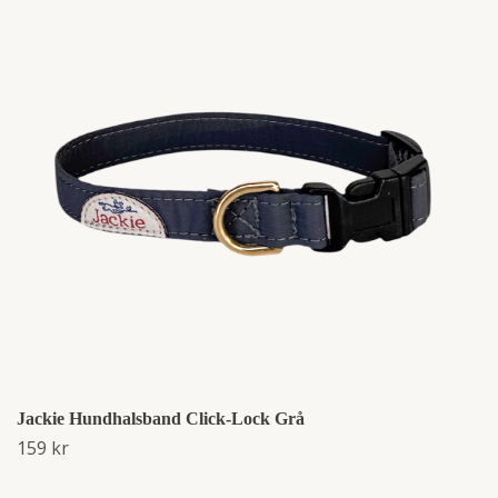
Jackie Hundhalsband Click-Lock Grå
159 kr