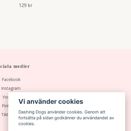
129 kr
ciala medier
Facebook
Instagram
YouTube
Vi använder cookies
Pinterest
Dashing Dogs använder cookies. Genom att
Tiktok
fortsätta på sidan godkänner du användandet av
cookies.