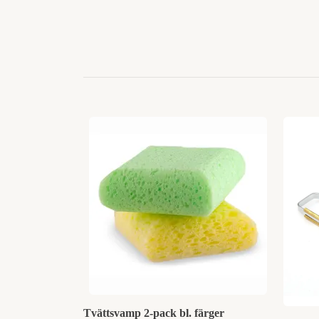
Tvättsvamp 2-pack bl. färger