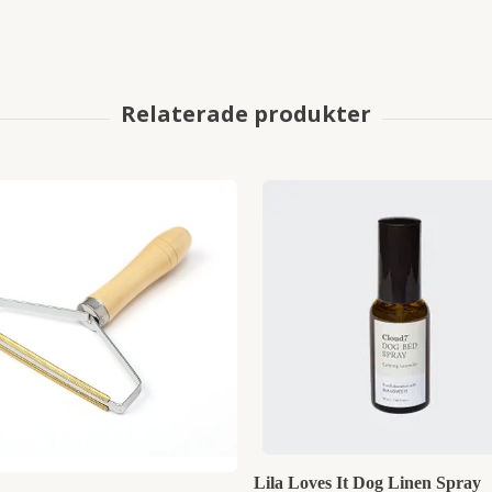
Lila Loves It Dog Linen Spray