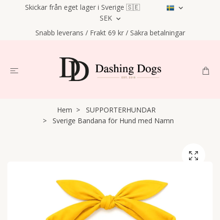
Skickar från eget lager i Sverige 🇸🇪
SEK
Snabb leverans / Frakt 69 kr / Säkra betalningar
Hem
SUPPORTERHUNDAR
Sverige Bandana för Hund med Namn