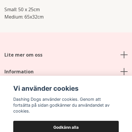
Small: 50 x 25cm
Medium: 65x32cm
Lite mer om oss
Information
Vi använder cookies
Sociala medier
Dashing Dogs använder cookies. Genom att
fortsätta på sidan godkänner du användandet av
cookies.
Godkänn alla