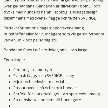
Sverige-bandana. Bandanan är tillverkad i bomull och
trycks med hundens namn i sportig landslagsdesign
tillsammans med svensk flagga och texten SVERIGE.
Perfekt för nationaldagen, sportevenemang,
hundträffar eller för hundägare som vill ge sin fyrbenta
vän en unik och personlig stil.
Bandanan finns i två storlekar, small och large.
Egenskaper
Personligt namntryck
Svensk flagga och SVERIGE-design
Mjukt och bekvämt material
Passar både små och stora hundar
Perfekt för nationaldagen och sportevenemang
En uppskattad present till hundägare