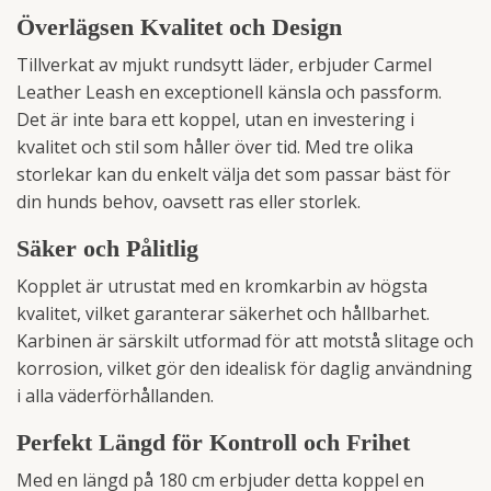
Överlägsen Kvalitet och Design
Tillverkat av mjukt rundsytt läder, erbjuder Carmel
Leather Leash en exceptionell känsla och passform.
Det är inte bara ett koppel, utan en investering i
kvalitet och stil som håller över tid. Med tre olika
storlekar kan du enkelt välja det som passar bäst för
din hunds behov, oavsett ras eller storlek.
Säker och Pålitlig
Kopplet är utrustat med en kromkarbin av högsta
kvalitet, vilket garanterar säkerhet och hållbarhet.
Karbinen är särskilt utformad för att motstå slitage och
korrosion, vilket gör den idealisk för daglig användning
i alla väderförhållanden.
Perfekt Längd för Kontroll och Frihet
Med en längd på 180 cm erbjuder detta koppel en