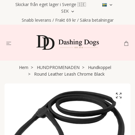
Skickar från eget lager i Sverige 🇸🇪
SEK
Snabb leverans / Frakt 69 kr / Säkra betalningar
Hem
HUNDPROMENADEN
Hundkoppel
Round Leather Leash Chrome Black