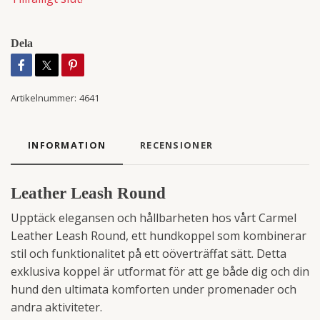
Dela
Artikelnummer:
4641
INFORMATION
RECENSIONER
Leather Leash Round
Upptäck elegansen och hållbarheten hos vårt Carmel
Leather Leash Round, ett hundkoppel som kombinerar
stil och funktionalitet på ett oöverträffat sätt. Detta
exklusiva koppel är utformat för att ge både dig och din
hund den ultimata komforten under promenader och
andra aktiviteter.