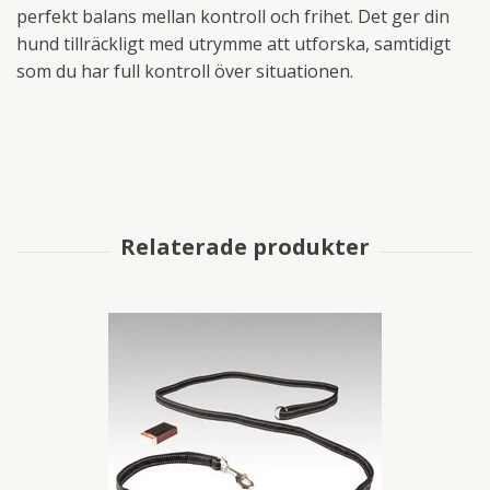
perfekt balans mellan kontroll och frihet. Det ger din
hund tillräckligt med utrymme att utforska, samtidigt
som du har full kontroll över situationen.