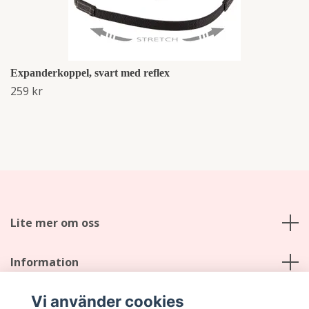
Expanderkoppel, svart med reflex
259 kr
Lite mer om oss
Information
Vi använder cookies
Sociala medier