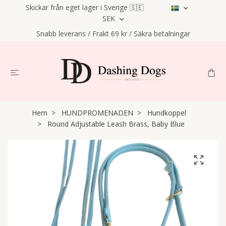
Skickar från eget lager i Sverige 🇸🇪
SEK
Snabb leverans / Frakt 69 kr / Säkra betalningar
Hem
HUNDPROMENADEN
Hundkoppel
Round Adjustable Leash Brass, Baby Blue