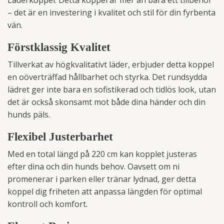
– det är en investering i kvalitet och stil för din fyrbenta
vän.
Förstklassig Kvalitet
Tillverkat av högkvalitativt läder, erbjuder detta koppel
en oöverträffad hållbarhet och styrka. Det rundsydda
lädret ger inte bara en sofistikerad och tidlös look, utan
det är också skonsamt mot både dina händer och din
hunds päls.
Flexibel Justerbarhet
Med en total längd på 220 cm kan kopplet justeras
efter dina och din hunds behov. Oavsett om ni
promenerar i parken eller tränar lydnad, ger detta
koppel dig friheten att anpassa längden för optimal
kontroll och komfort.