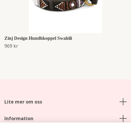
Zinj Design Hundhkoppel Swahili
969 kr
Lite mer om oss
Information