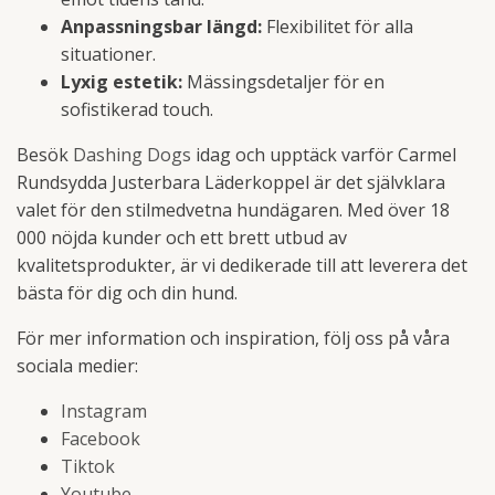
Anpassningsbar längd:
Flexibilitet för alla
situationer.
Lyxig estetik:
Mässingsdetaljer för en
sofistikerad touch.
Besök
Dashing Dogs
idag och upptäck varför Carmel
Rundsydda Justerbara Läderkoppel är det självklara
valet för den stilmedvetna hundägaren. Med över 18
000 nöjda kunder och ett brett utbud av
kvalitetsprodukter, är vi dedikerade till att leverera det
bästa för dig och din hund.
För mer information och inspiration, följ oss på våra
sociala medier:
Instagram
Facebook
Tiktok
Youtube