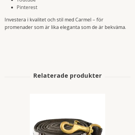
Pinterest
Investera i kvalitet och stil med Carmel – för
promenader som är lika eleganta som de är bekväma.