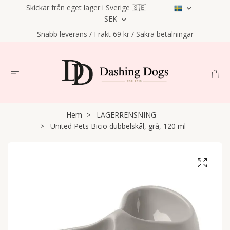
Skickar från eget lager i Sverige 🇸🇪
SEK
Snabb leverans / Frakt 69 kr / Säkra betalningar
Hem
LAGERRENSNING
United Pets Bicio dubbelskål, grå, 120 ml