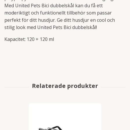
Med United Pets Bici dubbelskål kan du få ett
moderiktigt och funktionellt tillbehör som passar
perfekt för ditt husdjur. Ge ditt husdjur en cool och
stilig look med United Pets Bici dubbelskål!
Kapacitet: 120 + 120 ml