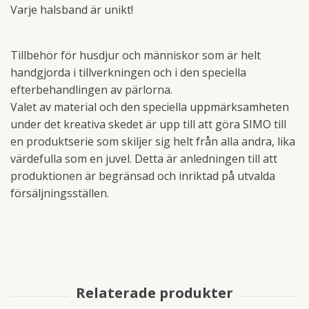
Varje halsband är unikt!
Tillbehör för husdjur och människor som är helt
handgjorda i tillverkningen och i den speciella
efterbehandlingen av pärlorna.
Valet av material och den speciella uppmärksamheten
under det kreativa skedet är upp till att göra SIMO till
en produktserie som skiljer sig helt från alla andra, lika
värdefulla som en juvel. Detta är anledningen till att
produktionen är begränsad och inriktad på utvalda
försäljningsställen.