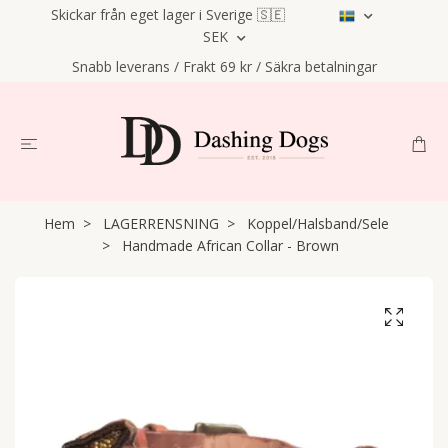
Skickar från eget lager i Sverige 🇸🇪
SEK
Snabb leverans / Frakt 69 kr / Säkra betalningar
Hem
LAGERRENSNING
Koppel/Halsband/Sele
Handmade African Collar - Brown