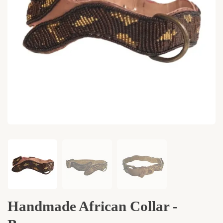
Handmade African Collar -