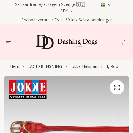
Skickar från eget lager i Sverige 🇸🇪
SEK
Snabb leverans / Frakt 69 kr / Säkra betalningar
Hem
LAGERRENSNING
Jokke Halsband FIFI, Röd