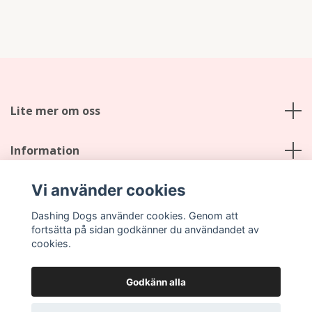
Lite mer om oss
Information
Vi använder cookies
Sociala medier
Dashing Dogs använder cookies. Genom att
fortsätta på sidan godkänner du användandet av
cookies.
Godkänn alla