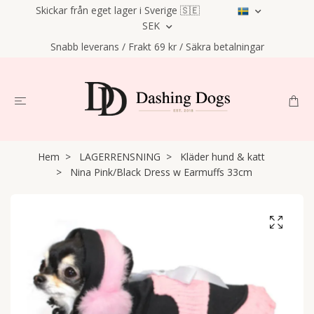
Skickar från eget lager i Sverige 🇸🇪
SEK
Snabb leverans / Frakt 69 kr / Säkra betalningar
Hem
LAGERRENSNING
Kläder hund & katt
Nina Pink/Black Dress w Earmuffs 33cm