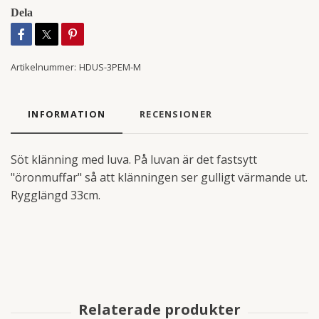
Dela
Artikelnummer:
HDUS-3PEM-M
INFORMATION
RECENSIONER
Söt klänning med luva. På luvan är det fastsytt
"öronmuffar" så att klänningen ser gulligt värmande ut.
Rygglängd 33cm.