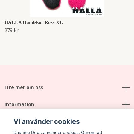
HALLA Hundskor Rosa XL
279 kr
Lite mer om oss
Information
Vi använder cookies
Sociala medier
Dashing Dogs använder cookies. Genom att