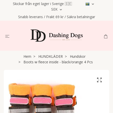
Skickar från eget lager i Sverige 🇸🇪
SEK
Snabb leverans / Frakt 69 kr / Säkra betalningar
Hem
HUNDKLÄDER
Hundskor
Boots w fleece inside - black/orange 4 Pcs