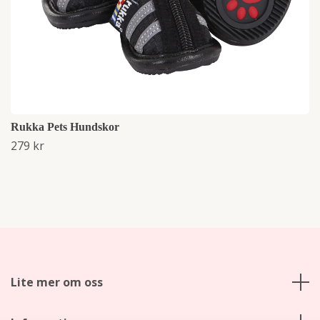
Rukka Pets Hundskor
279 kr
Lite mer om oss