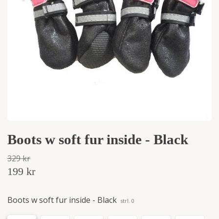
Boots w soft fur inside - Black
329 kr
199 kr
Boots w soft fur inside - Black
strl. 0