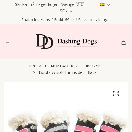
Skickar från eget lager i Sverige 🇸🇪
SEK
Snabb leverans / Frakt 69 kr / Säkra betalningar
Hem
HUNDKLÄDER
Hundskor
Boots w soft fur inside - Black