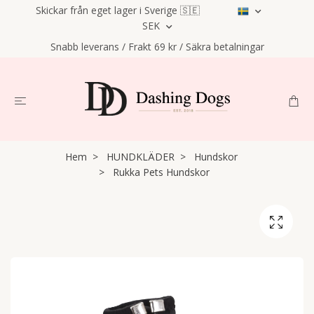
Skickar från eget lager i Sverige 🇸🇪
SEK
Snabb leverans / Frakt 69 kr / Säkra betalningar
Hem
HUNDKLÄDER
Hundskor
Rukka Pets Hundskor