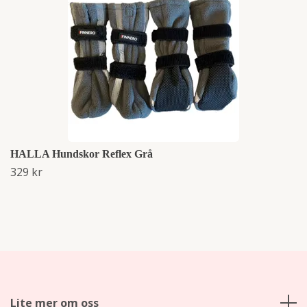
HALLA Hundskor Reflex Grå
329 kr
Lite mer om oss