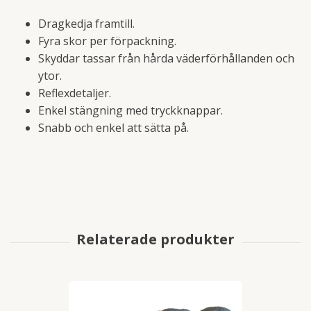
Dragkedja framtill.
Fyra skor per förpackning.
Skyddar tassar från hårda väderförhållanden och
ytor.
Reflexdetaljer.
Enkel stängning med tryckknappar.
Snabb och enkel att sätta på.