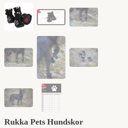
Rukka Pets Hundskor