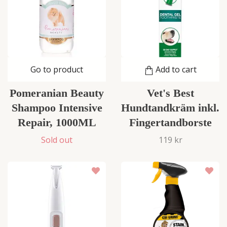
Go to product
Add to cart
Pomeranian Beauty
Vet's Best
Shampoo Intensive
Hundtandkräm inkl.
Repair, 1000ML
Fingertandborste
Sold out
119 kr