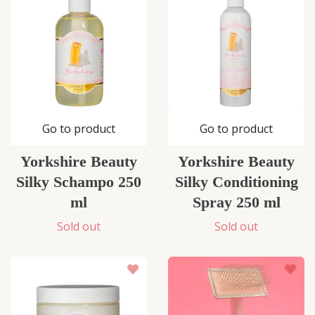
Go to product
Go to product
Yorkshire Beauty
Yorkshire Beauty
Silky Schampo 250
Silky Conditioning
ml
Spray 250 ml
Sold out
Sold out