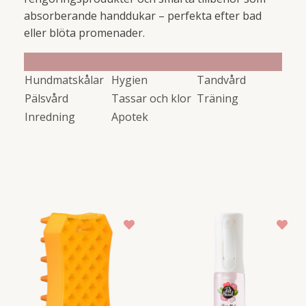
absorberande handdukar – perfekta efter bad
eller blöta promenader.
Hundmatskålar
Hygien
Tandvård
Pälsvård
Tassar och klor
Träning
Inredning
Apotek