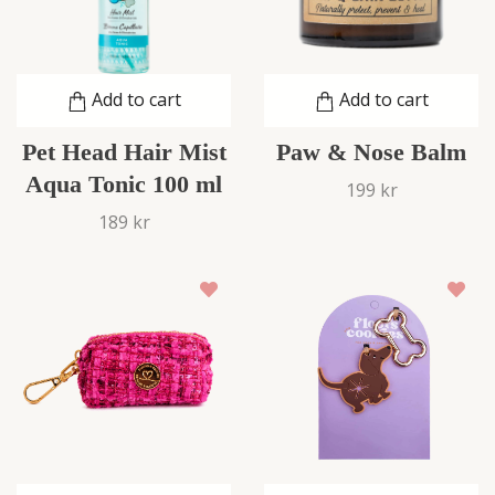
Add to cart
Add to cart
Pet Head Hair Mist
Paw & Nose Balm
Aqua Tonic 100 ml
199 kr
189 kr