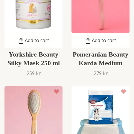
Add to cart
Add to cart
Yorkshire Beauty
Pomeranian Beauty
Silky Mask 250 ml
Karda Medium
259 kr
279 kr