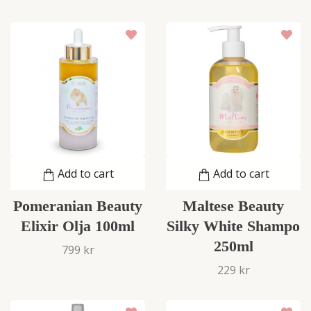
Add to cart
Add to cart
Pomeranian Beauty
Maltese Beauty
Elixir Olja 100ml
Silky White Shampo
250ml
799 kr
229 kr