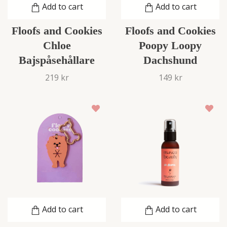
Add to cart
Add to cart
Floofs and Cookies
Floofs and Cookies
Chloe
Poopy Loopy
Bajspåsehållare
Dachshund
219 kr
149 kr
Add to cart
Add to cart