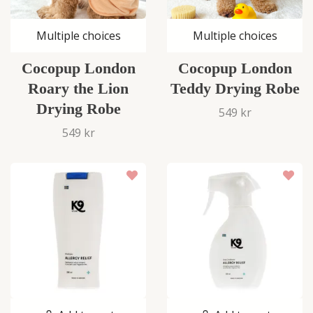
Multiple choices
Multiple choices
Cocopup London
Cocopup London
Roary the Lion
Teddy Drying Robe
Drying Robe
549 kr
549 kr