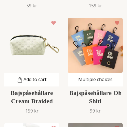
59 kr
159 kr
Add to cart
Multiple choices
Bajspåsehållare
Bajspåsehållare Oh
Cream Braided
Shit!
159 kr
99 kr