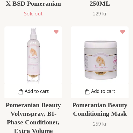
X BSD Pomeranian
250ML
Sold out
229 kr
Add to cart
Add to cart
Pomeranian Beauty
Pomeranian Beauty
Volymspray, BI-
Conditioning Mask
Phase Conditioner,
259 kr
Extra Volume