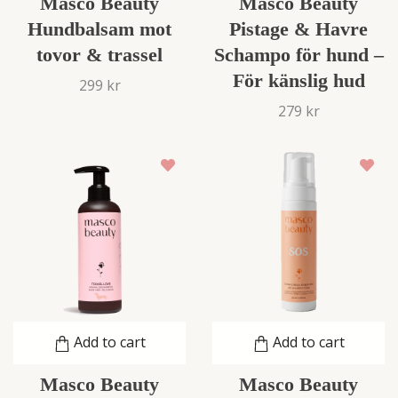
Masco Beauty
Masco Beauty
Hundbalsam mot
Pistage & Havre
tovor & trassel
Schampo för hund –
För känslig hud
299 kr
279 kr
Add to cart
Add to cart
Masco Beauty
Masco Beauty