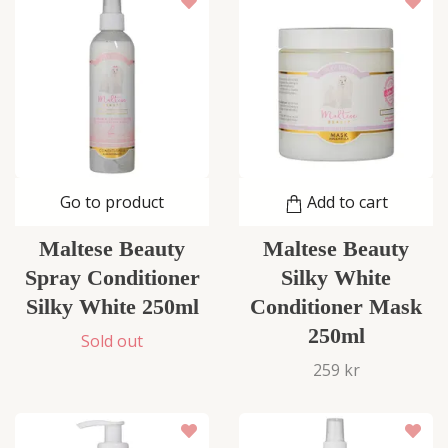
Go to product
Add to cart
Maltese Beauty
Maltese Beauty
Spray Conditioner
Silky White
Silky White 250ml
Conditioner Mask
250ml
Sold out
259 kr