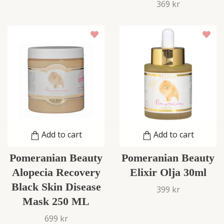
369 kr
Add to cart
Add to cart
Pomeranian Beauty
Pomeranian Beauty
Alopecia Recovery
Elixir Olja 30ml
Black Skin Disease
399 kr
Mask 250 ML
699 kr