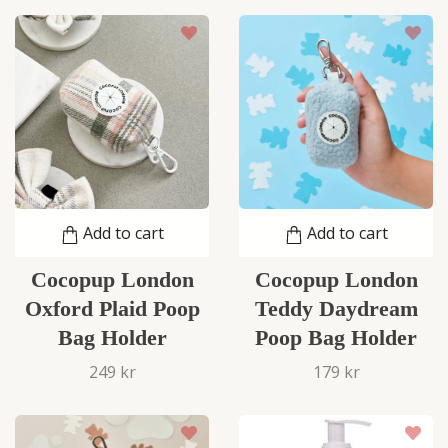
Add to cart
Add to cart
Cocopup London
Cocopup London
Oxford Plaid Poop
Teddy Daydream
Bag Holder
Poop Bag Holder
249 kr
179 kr