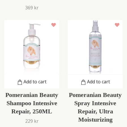
369 kr
Add to cart
Add to cart
Pomeranian Beauty
Pomeranian Beauty
Shampoo Intensive
Spray Intensive
Repair, 250ML
Repair, Ultra
Moisturizing
229 kr