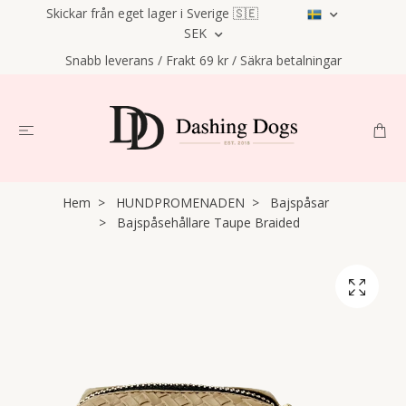
Skickar från eget lager i Sverige 🇸🇪
SEK
Snabb leverans / Frakt 69 kr / Säkra betalningar
Hem
HUNDPROMENADEN
Bajspåsar
Bajspåsehållare Taupe Braided