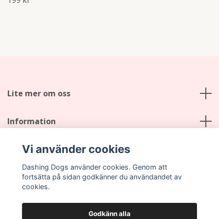
Lite mer om oss
Information
Vi använder cookies
Sociala medier
Dashing Dogs använder cookies. Genom att
fortsätta på sidan godkänner du användandet av
cookies.
Godkänn alla