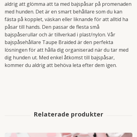
aldrig att glömma att ta med bajspåsar på promenaden
med hunden. Det är en smart behållare som du kan
fästa på kopplet, väskan eller liknande för att alltid ha
påsar till hands. Den passar de flesta små
bajspåserullar och är tillverkad i plast/nylon. Vår
bajspåsehållare Taupe Braided är den perfekta
lösningen för att hålla dig organiserad när du tar med
dig hunden ut. Med enkel åtkomst till bajspåsar,
kommer du aldrig att behöva leta efter dem igen.