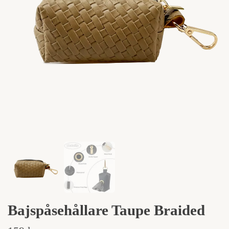
Bajspåsehållare Taupe Braided