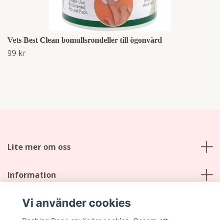
Vets Best Clean bomullsrondeller till ögonvård
99 kr
Lite mer om oss
Information
Vi använder cookies
Sociala medier