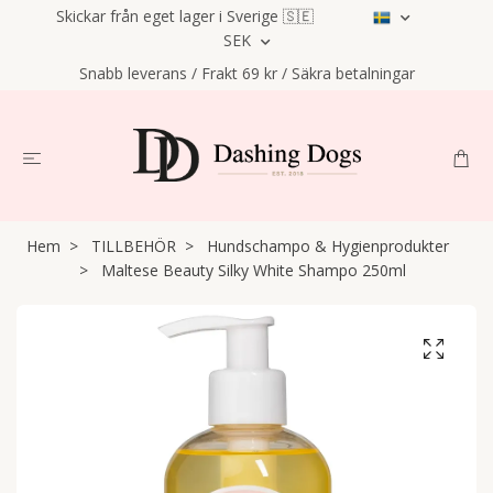
Skickar från eget lager i Sverige 🇸🇪
SEK
Snabb leverans / Frakt 69 kr / Säkra betalningar
Hem
TILLBEHÖR
Hundschampo & Hygienprodukter
Maltese Beauty Silky White Shampo 250ml