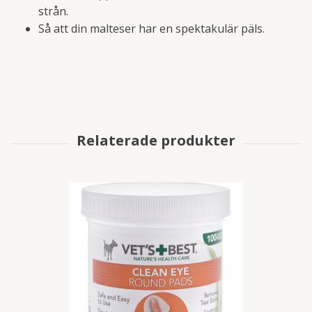
strån.
Så att din malteser har en spektakulär päls.