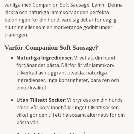
vanliga med Companion Soft Sausage, Lamm. Denna
läckra och naturliga lammkorv är den perfekta
belöningen för din hund, vare sig det är för daglig
njutning eller som en motiverande godbit under
träningen.
Varför Companion Soft Sausage?
Naturliga Ingredienser
: Vi vet att din hund
förtjänar det bästa. Därför är vår lammkorv
tillverkad av noggrant utvalda, naturliga
ingredienser. Inga konstigheter, bara ren och
enkel kvalitet.
Utan Tillsatt Socker
: Vi bryr oss om din hunds
hälsa. Vår korv innehåller inget tillsatt socker,
vilket gör den till ett hälsosamt alternativ för din
bästa vän.