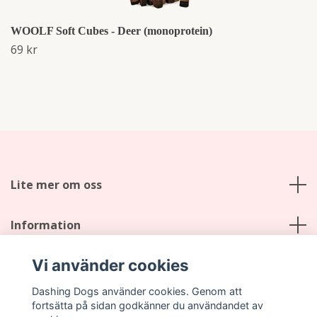
WOOLF Soft Cubes - Deer (monoprotein)
69 kr
Lite mer om oss
Information
Vi använder cookies
Sociala medier
Dashing Dogs använder cookies. Genom att
fortsätta på sidan godkänner du användandet av