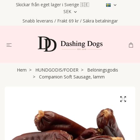
Skickar från eget lager i Sverige 🇸🇪
SEK
Snabb leverans / Frakt 69 kr / Säkra betalningar
Hem
HUNDGODIS/FODER
Belöningsgodis
Companion Soft Sausage, lamm