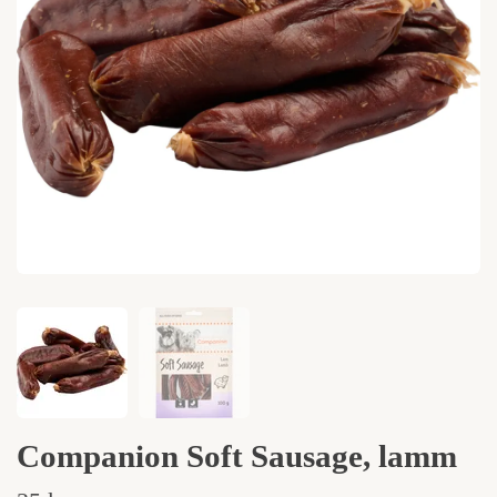
Companion Soft Sausage, lamm