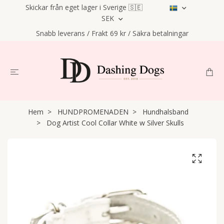
Skickar från eget lager i Sverige 🇸🇪
SEK
Snabb leverans / Frakt 69 kr / Säkra betalningar
Hem
HUNDPROMENADEN
Hundhalsband
Dog Artist Cool Collar White w Silver Skulls