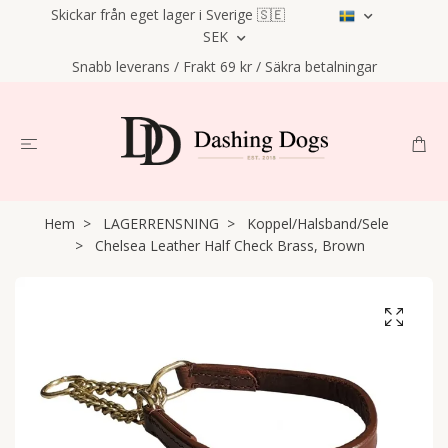
Skickar från eget lager i Sverige 🇸🇪
SEK
Snabb leverans / Frakt 69 kr / Säkra betalningar
Hem
LAGERRENSNING
Koppel/Halsband/Sele
Chelsea Leather Half Check Brass, Brown