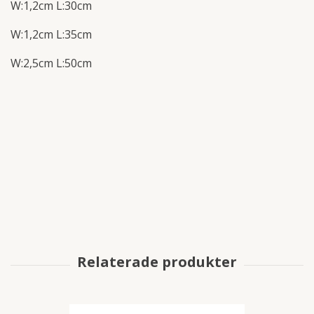
W:1,2cm L:30cm
W:1,2cm L:35cm
W:2,5cm L:50cm